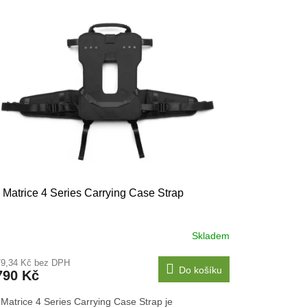
 Matrice 4 Series Carrying Case Strap
Skladem
79,34 Kč bez DPH
Do košíku
790 Kč
 Matrice 4 Series Carrying Case Strap je