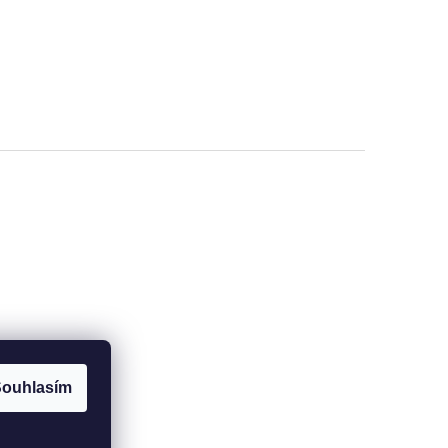
ouhlasím