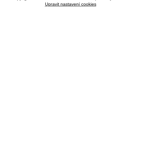
Upravit nastavení cookies