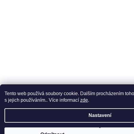
Tento web používá soubory cookie. Dalším procházením toho
s jejich používáním.. Více informací
zde
.
Nastavení