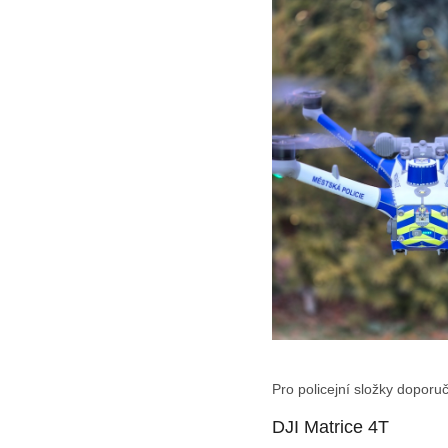
Pro policejní složky doporu
DJI Matrice 4T