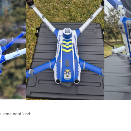
čujeme například: