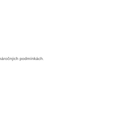
v náročných podmínkách.