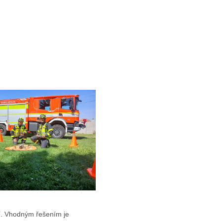
zí. Vhodným řešením je