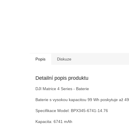
Popis
Diskuze
Detailní popis produktu
DJI Matrice 4 Series - Baterie
Baterie s vysokou kapacitou 99 Wh poskytuje až 49
Specifikace Model: BPX345-6741-14.76
Kapacita: 6741 mAh